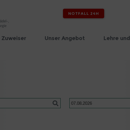
NOTFALL 24H
 Zuweiser
Unser Angebot
Lehre und
Datum