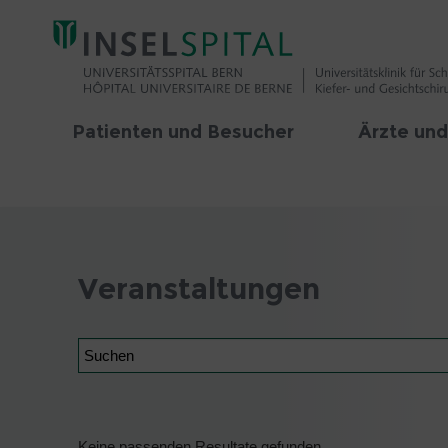
Patienten und Besucher
Ärzte und
Veranstaltungen
Suchen
Keine passenden Resultate gefunden