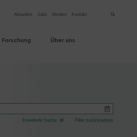
Aktuelles
Jobs
Medien
Kontakt
Suche
 Forschung
Über uns
Erweiterte Suche
Filter zurücksetzen