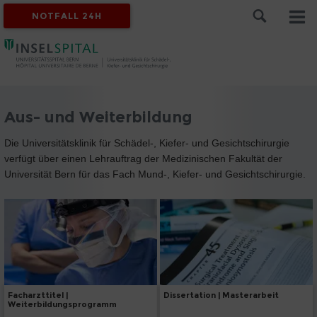
NOTFALL 24H
Aus- und Weiterbildung
Die Universitätsklinik für Schädel-, Kiefer- und Gesichtschirurgie
verfügt über einen Lehrauftrag der Medizinischen Fakultät der
Universität Bern für das Fach Mund-, Kiefer- und Gesichtschirurgie.
Facharzttitel |
Dissertation | Masterarbeit
Weiterbildungsprogramm