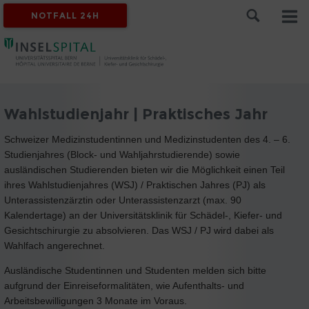
NOTFALL 24H
Wahlstudienjahr | Praktisches Jahr
Schweizer Medizinstudentinnen und Medizinstudenten des 4. – 6.
Studienjahres (Block- und Wahljahrstudierende) sowie
ausländischen Studierenden bieten wir die Möglichkeit einen Teil
ihres Wahlstudienjahres (WSJ) / Praktischen Jahres (PJ) als
Unterassistenzärztin oder Unterassistenzarzt (max. 90
Kalendertage) an der Universitätsklinik für Schädel-, Kiefer- und
Gesichtschirurgie zu absolvieren. Das WSJ / PJ wird dabei als
Wahlfach angerechnet.
Ausländische Studentinnen und Studenten melden sich bitte
aufgrund der Einreiseformalitäten, wie Aufenthalts- und
Arbeitsbewilligungen 3 Monate im Voraus.