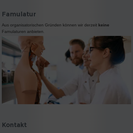
Famulatur
Aus organisatorischen Gründen können wir derzeit
keine
Famulaturen anbieten.
Kontakt