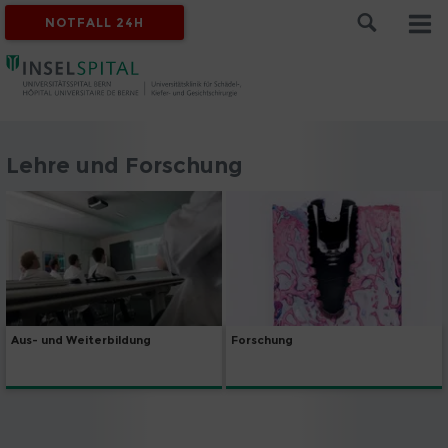
NOTFALL 24H
Lehre und Forschung
Aus- und Weiterbildung
Forschung