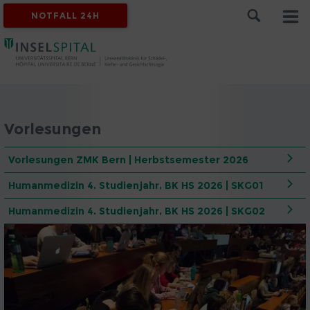
NOTFALL 24H
Vorlesungen
Vorlesungen ZMK Bern | Herbstsemester 2026
Humanmedizin 4. Studienjahr, BK HS 2026 | SKG01
Humanmedizin 4. Studienjahr, BK HS 2026 | SKG02