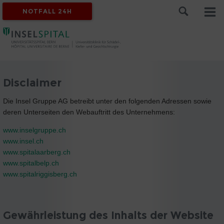
NOTFALL 24H
Disclaimer
Die Insel Gruppe AG betreibt unter den folgenden Adressen sowie
deren Unterseiten den Webauftritt des Unternehmens:
www.inselgruppe.ch
www.insel.ch
www.spitalaarberg.ch
www.spitalbelp.ch
www.spitalriggisberg.ch
Gewährleistung des Inhalts der Website