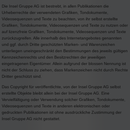
Die Insel Gruppe AG ist bestrebt, in allen Publikationen die
Urheberrechte der verwendeten Grafiken, Tondokumente,
Videosequenzen und Texte zu beachten, von ihr selbst erstellte
Grafiken, Tondokumente, Videosequenzen und Texte zu nutzen oder
auf lizenzfreie Grafiken, Tondokumente, Videosequenzen und Texte
zurückzugreifen. Alle innerhalb des Internetangebotes genannten
und ggf. durch Dritte geschützten Marken- und Warenzeichen
unterliegen uneingeschränkt den Bestimmungen des jeweils gültigen
Kennzeichenrechts und den Besitzrechten der jeweiligen
eingetragenen Eigentümer. Allein aufgrund der blossen Nennung ist
nicht der Schluss zu ziehen, dass Markenzeichen nicht durch Rechte
Dritter geschützt sind.
Das Copyright für veröffentlichte, von der Insel Gruppe AG selbst
erstellte Objekte bleibt allein bei der Insel Gruppe AG. Eine
Vervielfältigung oder Verwendung solcher Grafiken, Tondokumente,
Videosequenzen und Texte in anderen elektronischen oder
gedruckten Publikationen ist ohne ausdrückliche Zustimmung der
Insel Gruppe AG nicht gestattet.