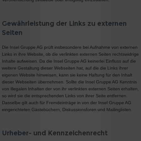
Gewährleistung der Links zu externen
Seiten
Die Insel Gruppe AG prüft insbesondere bei Aufnahme von externen
Links in ihre Website, ob die verlinkten externen Seiten rechtswidrige
Inhalte aufweisen. Da die Insel Gruppe AG keinerlei Einfluss auf die
weitere Gestaltung dieser Webseiten hat, auf die die Links ihrer
eigenen Website hinweisen, kann sie keine Haftung für den Inhalt
dieser Webseiten übernehmen. Sollte die Insel Gruppe AG Kenntnis
von illegalen Inhalten der von ihr verlinkten externen Seiten erhalten,
so wird sie die entsprechenden Links von ihrer Seite entfernen.
Dasselbe gilt auch für Fremdeinträge in von der Insel Gruppe AG
eingerichteten Gästebüchern, Diskussionsforen und Mailinglisten.
Urheber- und Kennzeichenrecht