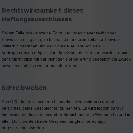
Rechtswirksamkeit dieses
Haftungsausschlusses
Sollten Teile oder einzelne Formulierungen dieser rechtlichen
Hinweise nichtig sein, so bleiben die anderen Teile der Hinweise
weiterhin bestehen und der nichtige Teil soll von den
Vertragsparteien möglichst in dem Sinne interpretiert werden, dass
der ursprünglich mit der nichtigen Formulierung beabsichtigte Zweck
soweit als möglich weiter bestehen kann.
Schreibweisen
Aus Gründen der besseren Lesbarkeit wird vielerorts darauf
verzichtet, beide Geschlechter zu nennen. Es wird jedoch darauf
hingewiesen, dass im gesamten Bereich unseres Webauftritts und in
allen Dokumenten beide Geschlechter gleichberechtigt
angesprochen werden.