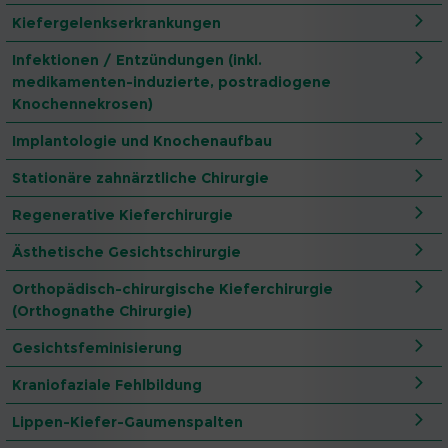
Kiefergelenkserkrankungen
Infektionen / Entzündungen (inkl.
medikamenten-induzierte, postradiogene
Knochennekrosen)
Implantologie und Knochenaufbau
Stationäre zahnärztliche Chirurgie
Regenerative Kieferchirurgie
Ästhetische Gesichtschirurgie
Orthopädisch-chirurgische Kieferchirurgie
(Orthognathe Chirurgie)
Gesichtsfeminisierung
Kraniofaziale Fehlbildung
Lippen-Kiefer-Gaumenspalten