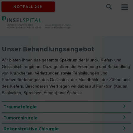
NOTFALL 24H
Unser Behandlungsangebot
Wir bieten Ihnen das gesamte Spektrum der Mund-, Kiefer- und
Gesichtschirurgie an. Dazu gehören die Erkennung und Behandlung
von Krankheiten, Verletzungen sowie Fehlbildungen und
Formveränderungen des Gesichtes, der Mundhöhle, der Zähne und
des Kiefers. Besonderen Wert legen wir dabei auf Funktion (Kauen,
Schlucken, Sprechen, Atmen) und Ästhetik.
Traumatologie
Tumorchirurgie
Rekonstruktive Chirurgie