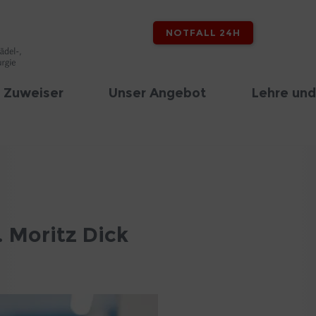
NOTFALL 24H
 Zuweiser
Unser Angebot
Lehre und
. Moritz Dick