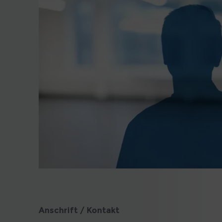
Anschrift / Kontakt