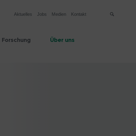
Aktuelles
Jobs
Medien
Kontakt
Suche
 Forschung
Über uns