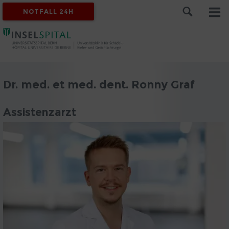
NOTFALL 24H
Dr. med. et med. dent. Ronny Graf
Assistenzarzt