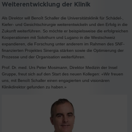
Weiterentwicklung der Klinik
Als Direktor will Benoît Schaller die Universitätsklinik für Schädel-,
Kiefer- und Gesichtschirurgie weiterentwickeln und den Erfolg in die
Zukunft weiterführen. So möchte er beispielsweise die erfolgreichen
Kooperationen mit Solothurn und Lugano in die Westschweiz
expandieren, die Forschung unter anderem im Rahmen des SNF-
finanzierten Projektes Sinergia stärken sowie die Optimierung der
Prozesse und der Organisation weiterführen.
Prof. Dr. med. Urs Peter Mosimann, Direktor Medizin der Insel
Gruppe, freut sich auf den Start des neuen Kollegen: «Wir freuen
uns, mit Benoît Schaller einen engagierten und visionären
Klinikdirektor gefunden zu haben.»