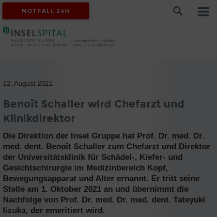
NOTFALL 24H
12. August 2021
Benoît Schaller wird Chefarzt und
Klinikdirektor
Die Direktion der Insel Gruppe hat Prof. Dr. med. Dr.
med. dent. Benoît Schaller zum Chefarzt und Direktor
der Universitätsklinik für Schädel-, Kiefer- und
Gesichtschirurgie im Medizinbereich Kopf,
Bewegungsapparat und Alter ernannt. Er tritt seine
Stelle am 1. Oktober 2021 an und übernimmt die
Nachfolge von Prof. Dr. med. Dr. med. dent. Tateyuki
Iizuka, der emeritiert wird.